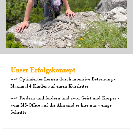
Unser Erfolgskonzept
---> Optimiertes Lernen durch intensive Betreuung -
Maximal 4 Kinder auf einen Kursleiter
---> Fordern und fördern und zwar Geist und Körper -
vom MS-Office auf die Alm sind es hier nur wenige
Schritte