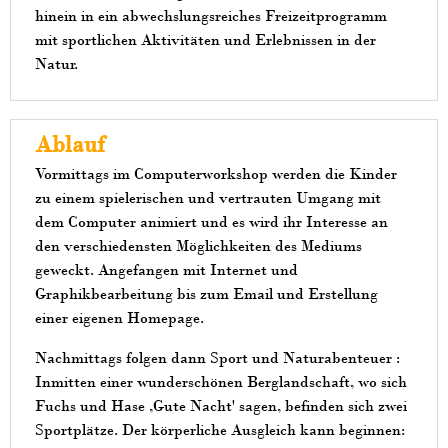
hinein in ein abwechslungsreiches Freizeitprogramm
mit sportlichen Aktivitäten und Erlebnissen in der
Natur.
Ablauf
Vormittags im Computerworkshop werden die Kinder
zu einem spielerischen und vertrauten Umgang mit
dem Computer animiert und es wird ihr Interesse an
den verschiedensten Möglichkeiten des Mediums
geweckt. Angefangen mit Internet und
Graphikbearbeitung bis zum Email und Erstellung
einer eigenen Homepage.
Nachmittags folgen dann Sport und Naturabenteuer :
Inmitten einer wunderschönen Berglandschaft, wo sich
Fuchs und Hase ,Gute Nacht' sagen, befinden sich zwei
Sportplätze. Der körperliche Ausgleich kann beginnen: