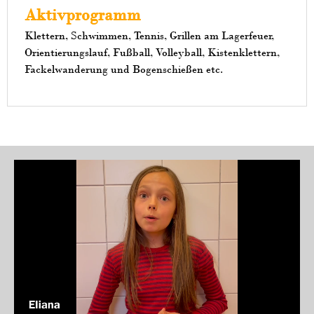
Aktivprogramm
Klettern, Schwimmen, Tennis, Grillen am Lagerfeuer,
Orientierungslauf, Fußball, Volleyball, Kistenklettern,
Fackelwanderung und Bogenschießen etc.