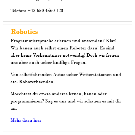
Telefon: +43 650 4560 123
Robotics
Programmiersprache erlernen und anwenden? Klar!
Wir bauen auch selbst einen Roboter dazu! Es sind
aber keine Vorkenntnisse notwendig! Doch wir freuen
uns aber auch ueber knifflige Fragen.
Von selbstfahrenden Autos ueber Wetterstationen und
etc. Roboterhaenden.
Moechtest du etwas anderes lernen, bauen oder
programmieren? Sag es uns und wir schauen es mit dir
an.
Mehr dazu hier