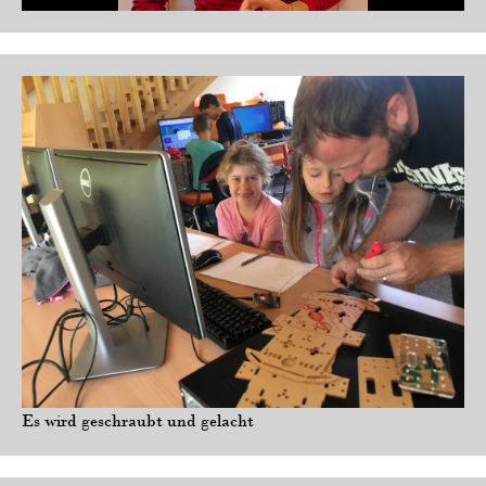
Es wird geschraubt und gelacht